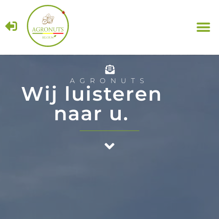
AGRONUTS
Wij luisteren
naar u.